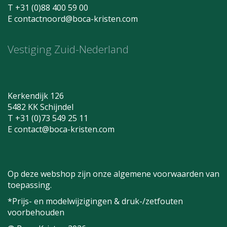
T +31 (0)88 400 59 00
E
contactnoord@boca-kristen.com
Vestiging Zuid-Nederland
Kerkendijk 126
5482 KK Schijndel
T +31 (0)73 549 25 11
E
contact@boca-kristen.com
Op deze webshop zijn onze algemene voorwaarden van
toepassing.
*Prijs- en modelwijzigingen & druk-/zetfouten
voorbehouden