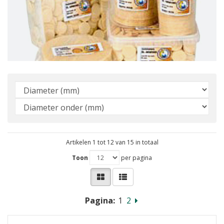
Artikelen 1 tot 12 van 15 in totaal
Toon
per pagina
Pagina:
1
2