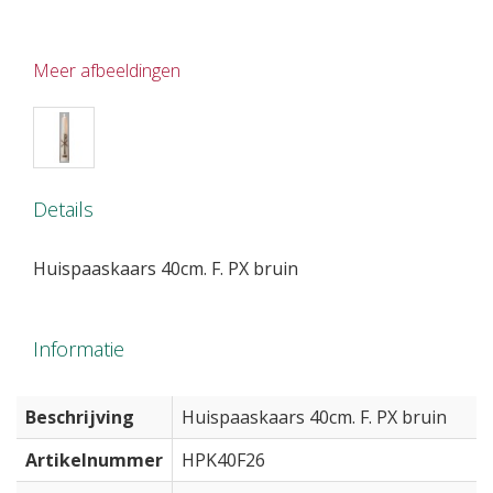
Meer afbeeldingen
Details
Huispaaskaars 40cm. F. PX bruin
Informatie
Beschrijving
Huispaaskaars 40cm. F. PX bruin
Artikelnummer
HPK40F26