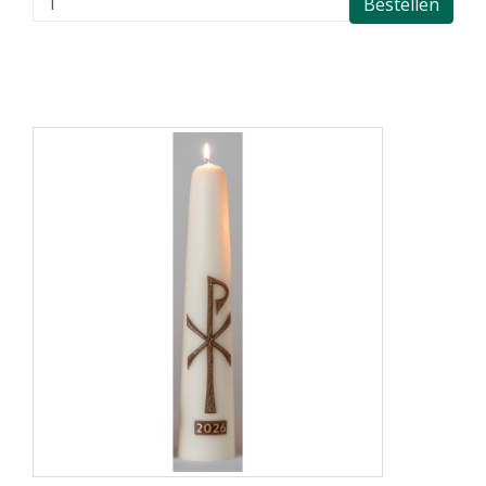
Bestellen