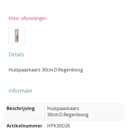
Meer afbeeldingen
Details
Huispaaskaars 30cm.D.Regenboog
Informatie
Beschrijving
Huispaaskaars
30cm.D.Regenboog
Artikelnummer
HPK30D26