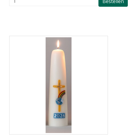
Bestellen