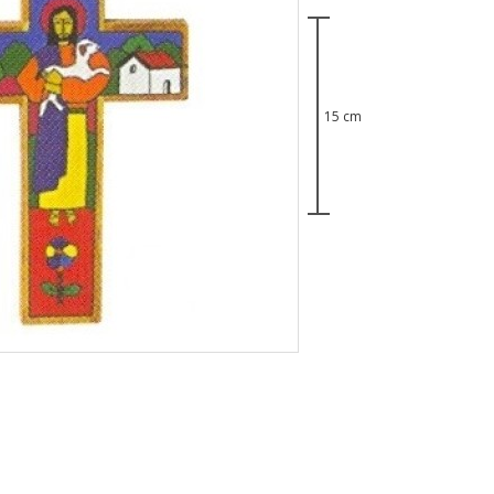
15 cm