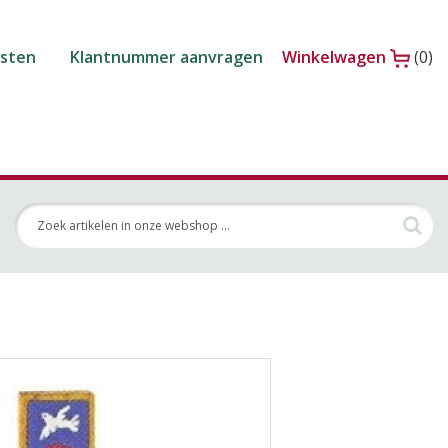
isten
Klantnummer aanvragen
Winkelwagen
(0)