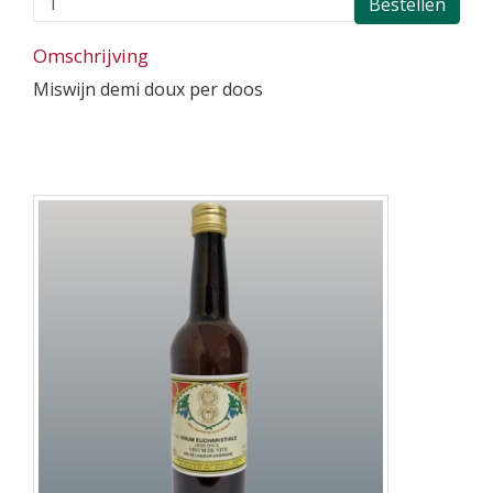
Bestellen
Omschrijving
Miswijn demi doux per doos