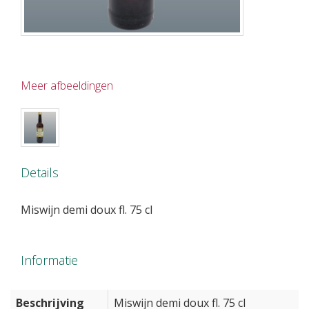
Meer afbeeldingen
Details
Miswijn demi doux fl. 75 cl
Informatie
Beschrijving
Miswijn demi doux fl. 75 cl