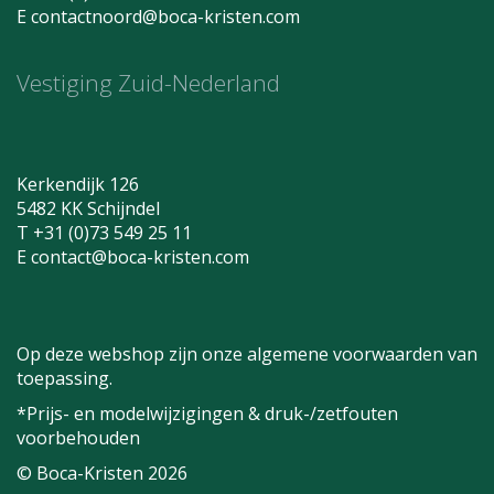
E
contactnoord@boca-kristen.com
Vestiging Zuid-Nederland
Kerkendijk 126
5482 KK Schijndel
T +31 (0)73 549 25 11
E
contact@boca-kristen.com
Op deze webshop zijn onze algemene voorwaarden van
toepassing.
*Prijs- en modelwijzigingen & druk-/zetfouten
voorbehouden
© Boca-Kristen 2026