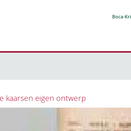
Boca-Kr
e kaarsen eigen ontwerp